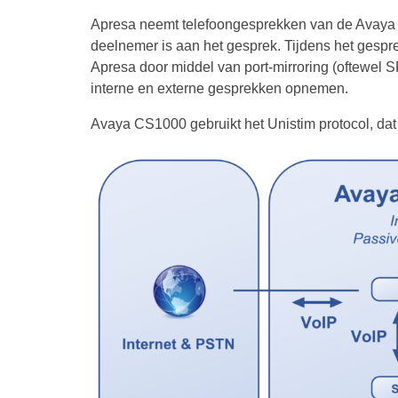
Apresa neemt telefoongesprekken van de Avaya (
deelnemer is aan het gesprek. Tijdens het gespr
Apresa door middel van port-mirroring (oftewel 
interne en externe gesprekken opnemen.
Avaya CS1000 gebruikt het Unistim protocol, dat