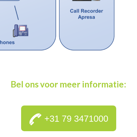
Bel ons voor meer informatie:
+31 79 3471000