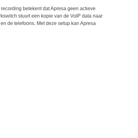
recording betekent dat Apresa geen actieve
kswitch stuurt een kopie van de VoIP data naar
 en de telefoons. Met deze setup kan Apresa