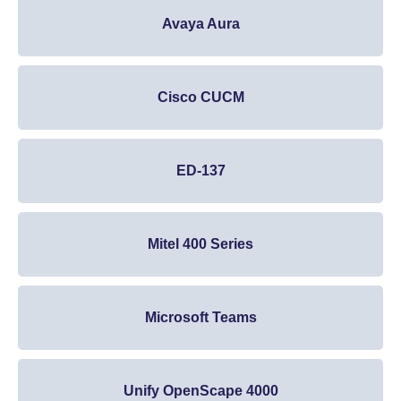
Avaya Aura
Cisco CUCM
ED-137
Mitel 400 Series
Microsoft Teams
Unify OpenScape 4000