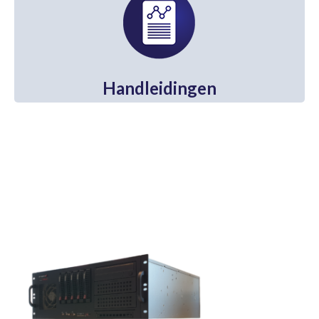
Contactgegevens
Handleidingen