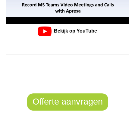
Bekijk op YouTube
Offerte aanvragen