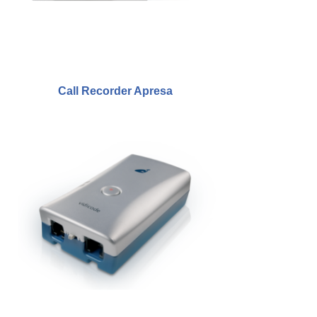
Call Recorder Apresa