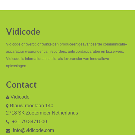
Vidicode
Vidicode ontwerpt, ontwikkelt en produceert geavanceerde communicatie-
apparatuur waaronder call recorders, antwoordapparaten en faxservers.
Vidicode is internationaal actief als leverancier van innovatieve
oplossingen.
Contact
Vidicode
Blauw-roodlaan 140
2718 SK Zoetermeer Netherlands
+31 79 3471000
info@vidicode.com