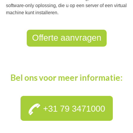
software-only oplossing, die u op een server of een virtual
machine kunt installeren.
Offerte aanvragen
Bel ons voor meer informatie:
+31 79 3471000