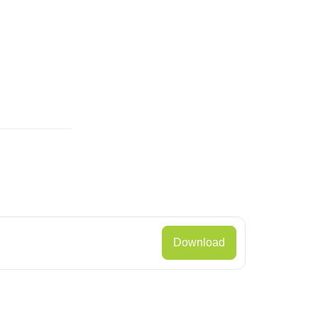
Download