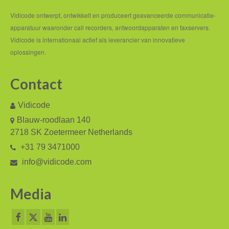
Vidicode ontwerpt, ontwikkelt en produceert geavanceerde communicatie-
apparatuur waaronder call recorders, antwoordapparaten en faxservers.
Vidicode is internationaal actief als leverancier van innovatieve
oplossingen.
Contact
Vidicode
Blauw-roodlaan 140
2718 SK Zoetermeer Netherlands
+31 79 3471000
info@vidicode.com
Media