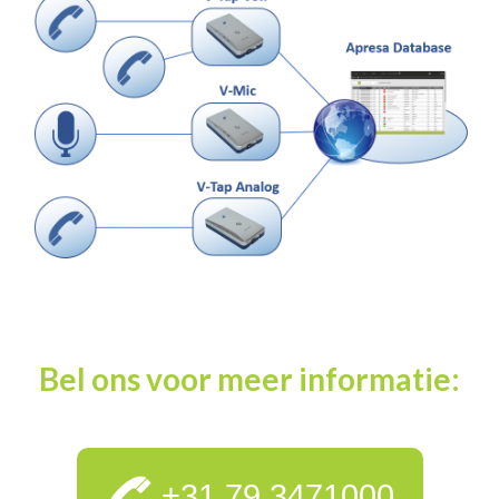
Contactgegevens
Bel ons voor meer informatie:
+31 79 3471000