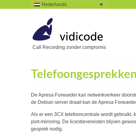
Nederlands
Call Recording zonder compromis
Telefoongesprekken
De Apresa Forwarder kan netwerkverkeer doorst
de Debian server draait kan de Apresa Forwarde
Als er een 3CX telefooncentrale wordt gebruikt, 
port-mirroring. De licentievereisten blijven gewo
gesprek nodig.