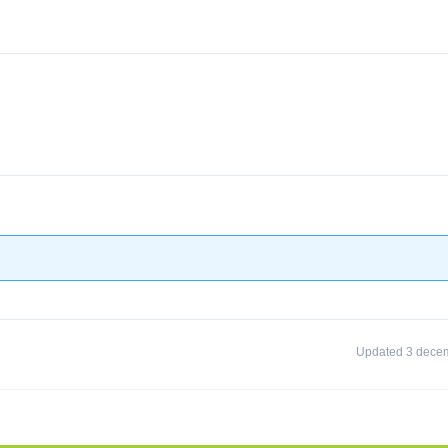
Updated 3 dece