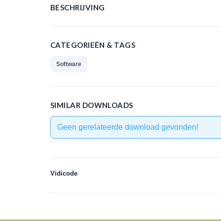
BESCHRIJVING
CATEGORIEËN & TAGS
Software
SIMILAR DOWNLOADS
Geen gerelateerde download gevonden!
Vidicode