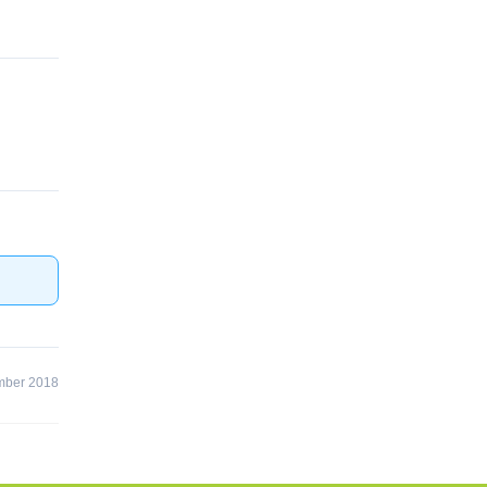
mber 2018