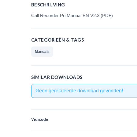
BESCHRIJVING
Call Recorder Pri Manual EN V2.3 (PDF)
CATEGORIEËN & TAGS
Manuals
SIMILAR DOWNLOADS
Geen gerelateerde download gevonden!
Vidicode