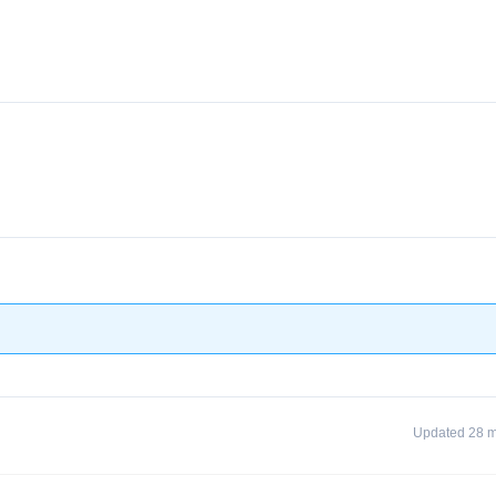
Updated 28 m