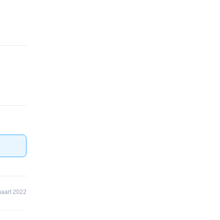
aart 2022