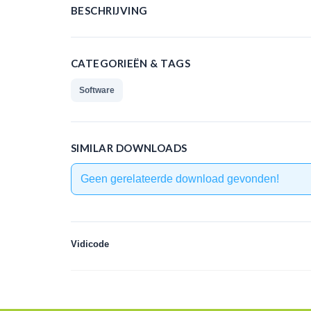
BESCHRIJVING
CATEGORIEËN & TAGS
Software
SIMILAR DOWNLOADS
Geen gerelateerde download gevonden!
Vidicode