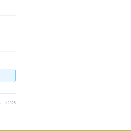
aart 2025