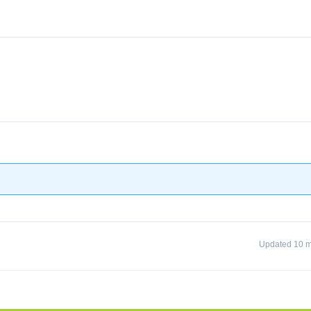
Updated 10 m