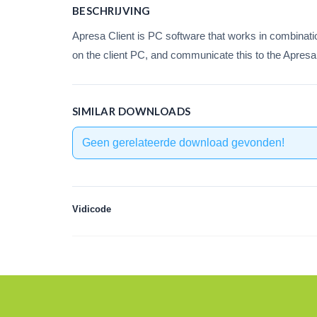
BESCHRIJVING
Apresa Client is PC software that works in combinati
on the client PC, and communicate this to the Apresa
SIMILAR DOWNLOADS
Geen gerelateerde download gevonden!
Vidicode