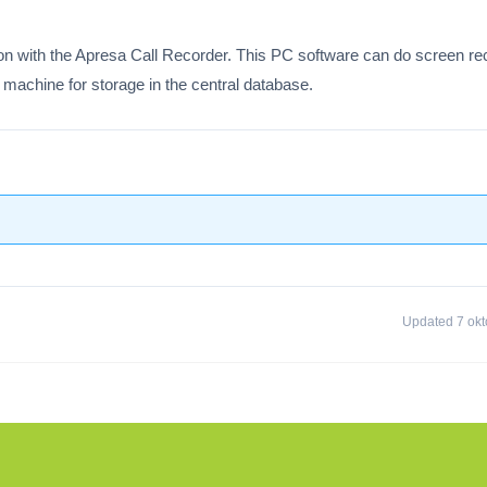
on with the Apresa Call Recorder. This PC software can do screen re
 machine for storage in the central database.
Updated 7 okt